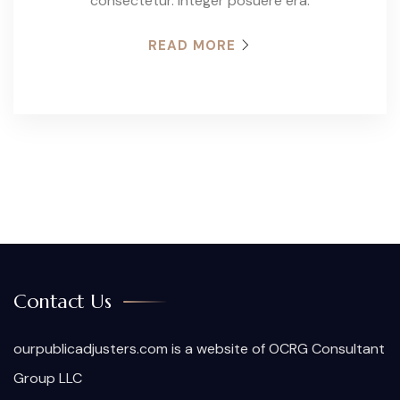
consectetur. Integer posuere era.
READ MORE
READ MORE
Contact Us
ourpublicadjusters.com is a website of OCRG Consultant
Group LLC