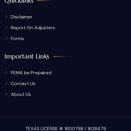
Quicklinks
Disclaimer
Report On Adjusters
Forms
Important Links
FEMA be Prepaired
Contact Us
About Us
TEXAS LICENSE # 1600788 / 1628479