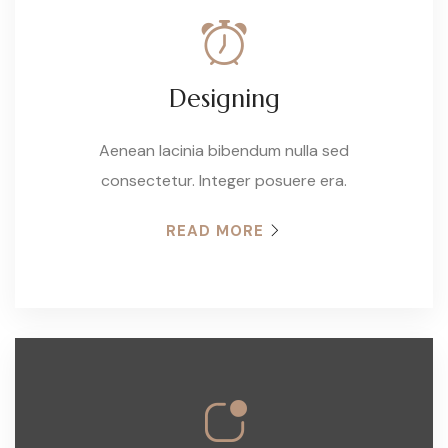
Designing
Aenean lacinia bibendum nulla sed
consectetur. Integer posuere era.
READ MORE