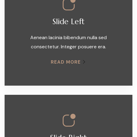
Slide Left
Aenean lacinia bibendum nulla sed
consectetur. Integer posuere era.
READ MORE