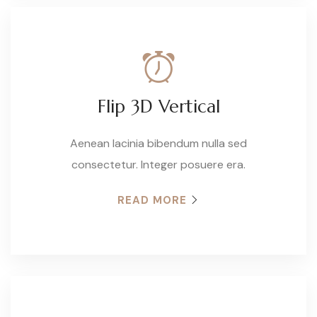
READ MORE
consectetur. Integer posuere era.
Flip 3D Vertical
Aenean lacinia bibendum nulla sed
Aenean lacinia bibendum nulla sed
Flip 3D Vertical
consectetur. Integer posuere era.
READ MORE