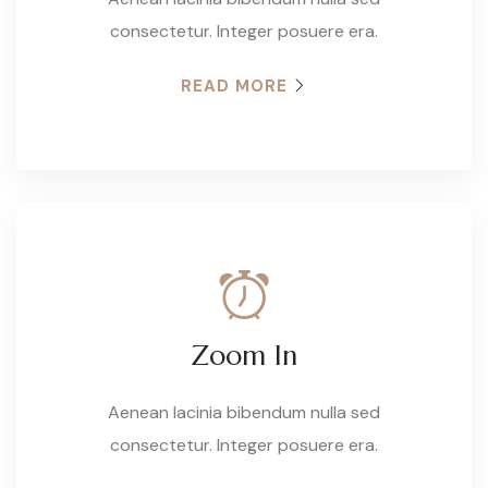
consectetur. Integer posuere era.
READ MORE
Zoom In
Aenean lacinia bibendum nulla sed
consectetur. Integer posuere era.
READ MORE