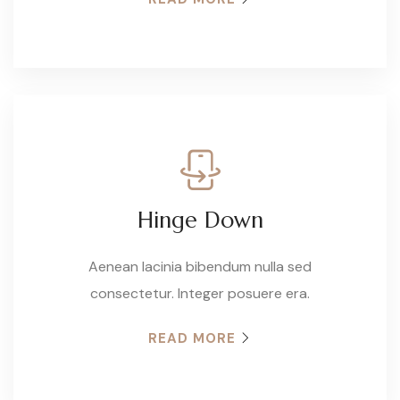
READ MORE
READ MORE
Hinge Down
Aenean lacinia bibendum nulla sed
consectetur. Integer posuere era.
READ MORE