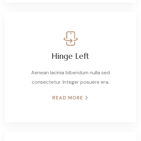
Hinge Left
Aenean lacinia bibendum nulla sed
consectetur. Integer posuere era.
READ MORE
READ MORE